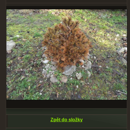
Zpět do složky