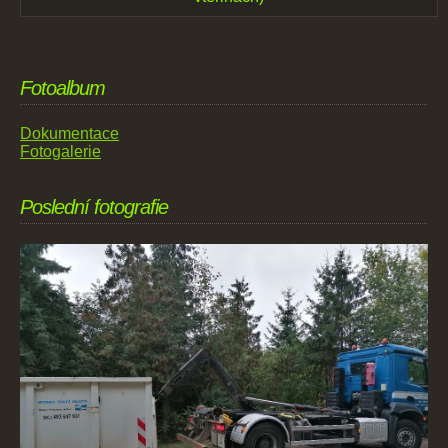
Fotoalbum
Dokumentace
Fotogalerie
Poslední fotografie