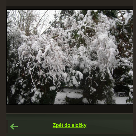
Zpět do složky