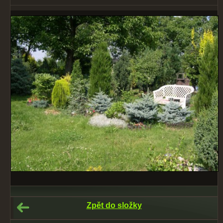
Zpět do složky