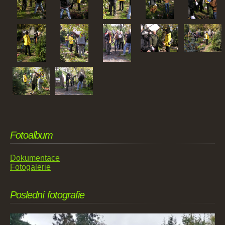
Fotoalbum
Dokumentace
Fotogalerie
Poslední fotografie