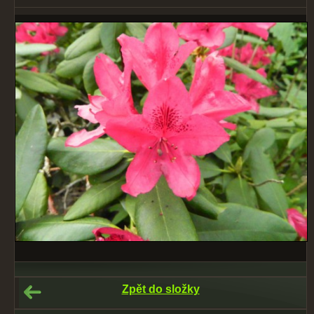
Zpět do složky