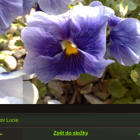
tor Lucie
Zpět do složky