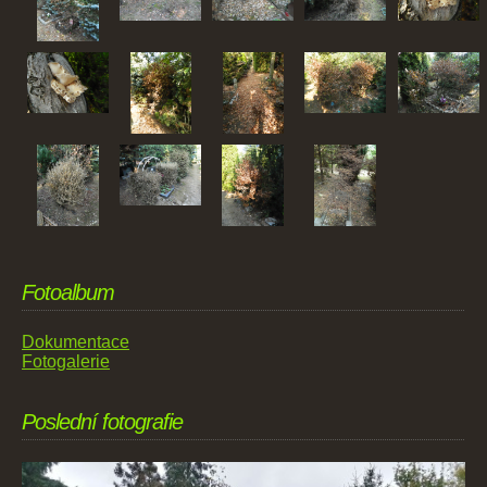
Fotoalbum
Dokumentace
Fotogalerie
Poslední fotografie