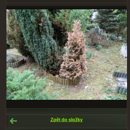
Zpět do složky