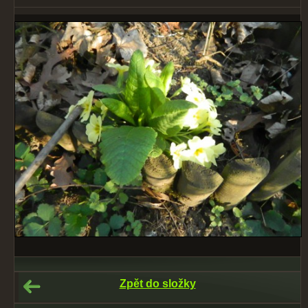
Zpět do složky