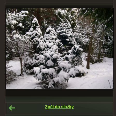
Zpět do složky