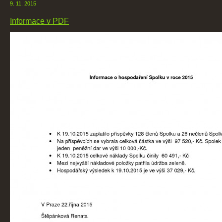
9. 11. 2015
Informace v PDF