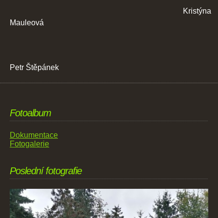
Kristýna
Mauleová
Petr Štěpánek
Fotoalbum
Dokumentace
Fotogalerie
Poslední fotografie